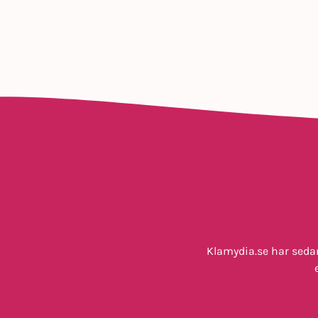
Klamydia.se har seda